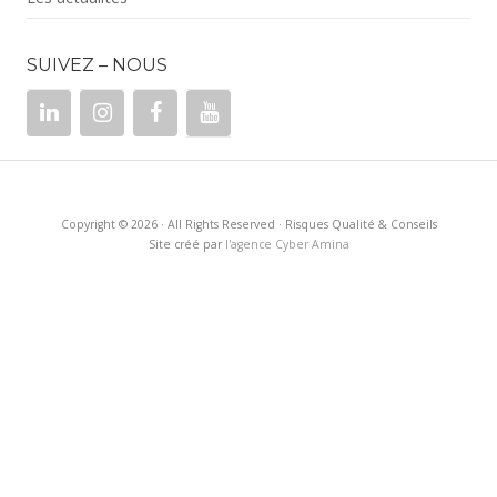
SUIVEZ – NOUS
Copyright © 2026 · All Rights Reserved · Risques Qualité & Conseils
Site créé par
l'agence Cyber Amina