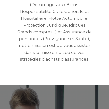
(Dommages aux Biens,
Responsabilité Civile Générale et
Hospitalière, Flotte Automobile,
Protection Juridique, Risques
Grands comptes…) et Assurance de
personnes (Prévoyance et Santé),
notre mission
est de vous assister
dans la mise en place de vos
stratégies d’achats d’assurances
.