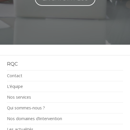
RQC
Contact
L’équipe
Nos services
Qui sommes-nous ?
Nos domaines d’intervention
Les actualités