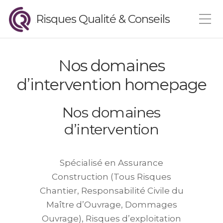
Risques Qualité & Conseils
Nos domaines
d’intervention homepage
Nos domaines
d’intervention
Spécialisé en Assurance
Construction (Tous Risques
Chantier, Responsabilité Civile du
Maître d’Ouvrage, Dommages
Ouvrage), Risques d’exploitation